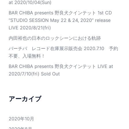
at 2020/10/04(Sun)
BAR CHIBA presents 野良犬クインテット 1st CD
“STUDIO SESSION May 22 & 24, 2020” release
LIVE 2020/8/21(fri)
内田裕也の日本のロックシーンにおける軌跡
バーチバ レコード在庫展示販売会 2020.7.10 予約
不要、入場無料！
BAR CHIBA presents 野良犬クインテット LIVE at
2020/7/10(fri) Sold Out
アーカイブ
2020年10月