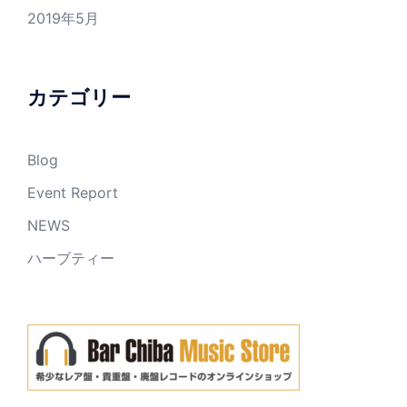
2019年5月
カテゴリー
Blog
Event Report
NEWS
ハーブティー