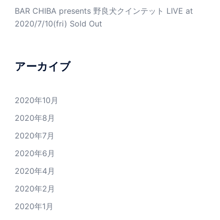
BAR CHIBA presents 野良犬クインテット LIVE at
2020/7/10(fri) Sold Out
アーカイブ
2020年10月
2020年8月
2020年7月
2020年6月
2020年4月
2020年2月
2020年1月