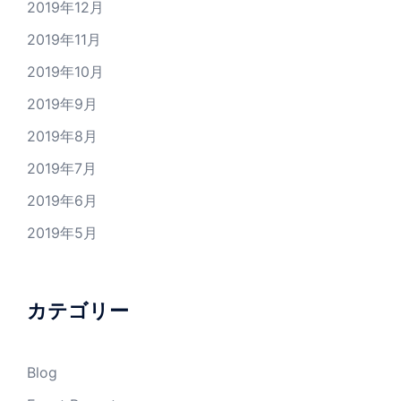
2019年12月
2019年11月
2019年10月
2019年9月
2019年8月
2019年7月
2019年6月
2019年5月
カテゴリー
Blog